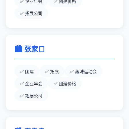
企业年会
团建价格
拓展公司
🏙️ 张家口
团建
拓展
趣味运动会
企业年会
团建价格
拓展公司