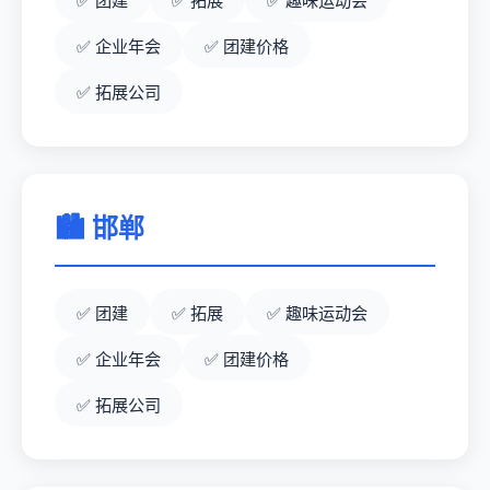
团建
拓展
趣味运动会
企业年会
团建价格
拓展公司
🏙️ 邯郸
团建
拓展
趣味运动会
企业年会
团建价格
拓展公司